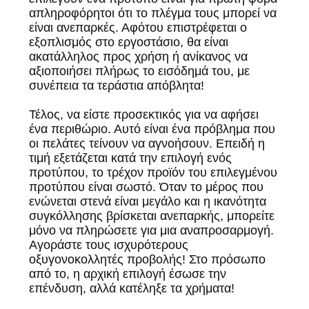
απληροφόρητοι ότι το πλέγμα τους μπορεί να
είναι ανεπαρκές. Αφότου επιστρέφεται ο
εξοπλισμός στο εργοστάσιο, θα είναι
ακατάλληλος προς χρήση ή ανίκανος να
αξιοποιήσει πλήρως το εισόδημά του, με
συνέπεια τα τεράστια απόβλητα!
Τέλος, να είστε προσεκτικός για να αφήσει
ένα περιθώριο. Αυτό είναι ένα πρόβλημα που
οι πελάτες τείνουν να αγνοήσουν. Επειδή η
τιμή εξετάζεται κατά την επιλογή ενός
προτύπου, το τρέχον προϊόν του επιλεγμένου
προτύπου είναι σωστό. Όταν το μέρος που
ενώνεται στενά είναι μεγάλο και η ικανότητα
συγκόλλησης βρίσκεται ανεπαρκής, μπορείτε
μόνο να πληρώσετε για μια αναπροσαρμογή.
Αγοράστε τους ισχυρότερους
οξυγονοκολλητές προβολής! Στο πρόσωπο
από το, η αρχική επιλογή έσωσε την
επένδυση, αλλά κατέληξε τα χρήματα!