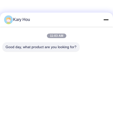
Kary Hou
11:03 AM
Good day, what product are you looking for?