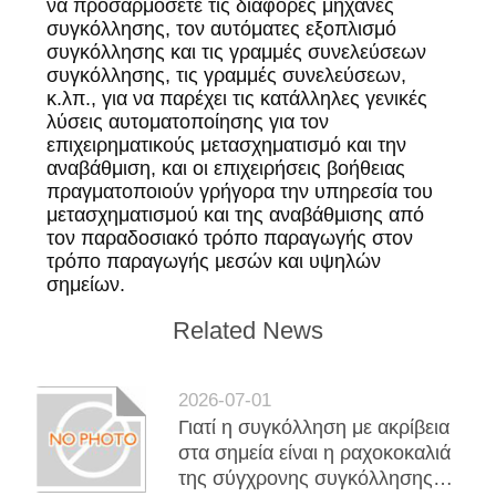
να προσαρμόσετε τις διάφορες μηχανές
συγκόλλησης, τον αυτόματες εξοπλισμό
συγκόλλησης και τις γραμμές συνελεύσεων
συγκόλλησης, τις γραμμές συνελεύσεων,
κ.λπ., για να παρέχει τις κατάλληλες γενικές
λύσεις αυτοματοποίησης για τον
επιχειρηματικούς μετασχηματισμό και την
αναβάθμιση, και οι επιχειρήσεις βοήθειας
πραγματοποιούν γρήγορα την υπηρεσία του
μετασχηματισμού και της αναβάθμισης από
τον παραδοσιακό τρόπο παραγωγής στον
τρόπο παραγωγής μεσών και υψηλών
σημείων.
Related News
2026-07-01
Γιατί η συγκόλληση με ακρίβεια
στα σημεία είναι η ραχοκοκαλιά
της σύγχρονης συγκόλλησης