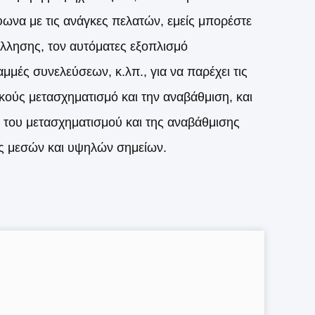
φωνα με τις ανάγκες πελατών, εμείς μπορέστε
όλλησης, τον αυτόματες εξοπλισμό
μές συνελεύσεων, κ.λπ., για να παρέχει τις
ικούς μετασχηματισμό και την αναβάθμιση, και
 του μετασχηματισμού και της αναβάθμισης
 μεσών και υψηλών σημείων.