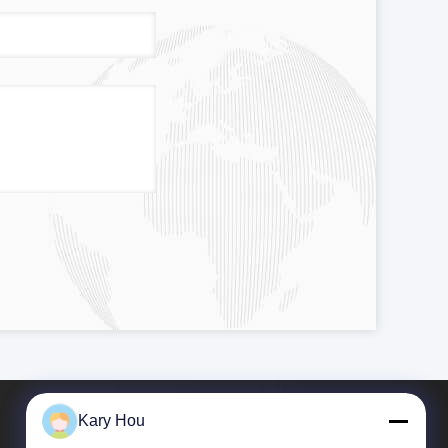
Kary Hou