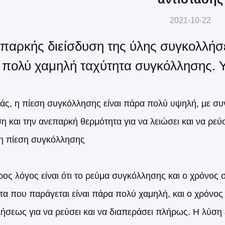
2021-10-22
παρκής διείσδυση της ύλης συγκολλήσ
πολύ χαμηλή ταχύτητα συγκόλλησης. Υπ
χάς, η πίεση συγκόλλησης είναι πάρα πολύ υψηλή, με συν
ση και την ανεπαρκή θερμότητα για να λειώσει και να ρεύ
 η πίεση συγκόλλησης
ρος λόγος είναι ότι το ρεύμα συγκόλλησης και ο χρόνος 
τα που παράγεται είναι πάρα πολύ χαμηλή, και ο χρόνος δ
ήσεως για να ρεύσει και να διαπεράσει πλήρως. Η λύση ε