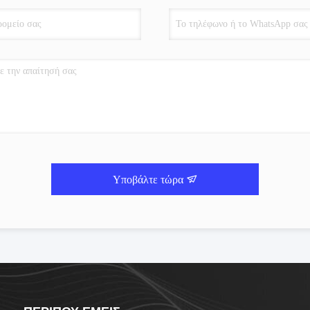
Υποβάλτε τώρα