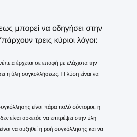
εως μπορεί να οδηγήσει στην
άρχουν τρεις κύριοι λόγοι:
έπεια έρχεται σε επαφή με ελάχιστα την
σει η ύλη συγκολλήσεως. Η λύση είναι να
συγκόλλησης είναι πάρα πολύ σύντομοι, η
εν είναι αρκετός να επιτρέψει στην ύλη
ίναι να αυξηθεί η ροή συγκόλλησης και να