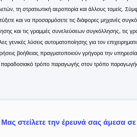
λετών, τη στρατιωτική αεροπορία και άλλους τομείς. Σύμ
τύξετε και να προσαρμόσετε τις διάφορες μηχανές συγκ
ησης και τις γραμμές συνελεύσεων συγκόλλησης, τις γραμ
λες γενικές λύσεις αυτοματοποίησης για τον επιχειρηματ
ειρήσεις βοήθειας πραγματοποιούν γρήγορα την υπηρεσία
 παραδοσιακό τρόπο παραγωγής στον τρόπο παραγωγής
Μας στείλετε την έρευνά σας άμεσα σε