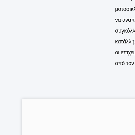
μοτοσικ
να αναπ
συγκόλλ
κατάλλη
οι επιχ
από τον