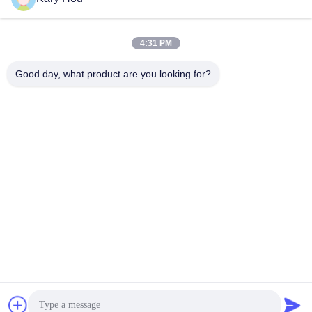
4:31 PM
Good day, what product are you looking for?