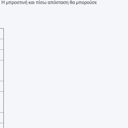
. Η μπροστινή και πίσω απόσταση θα μπορούσε