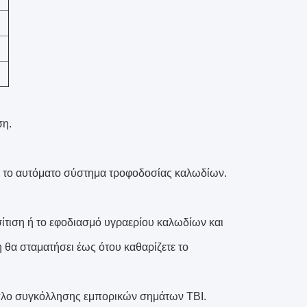
ση.
 το αυτόματο σύστημα τροφοδοσίας καλωδίων.
τιση ή το εφοδιασμό υγραερίου καλωδίων και
θα σταματήσει έως ότου καθαρίζετε το
λο συγκόλλησης εμπορικών σημάτων TBI.