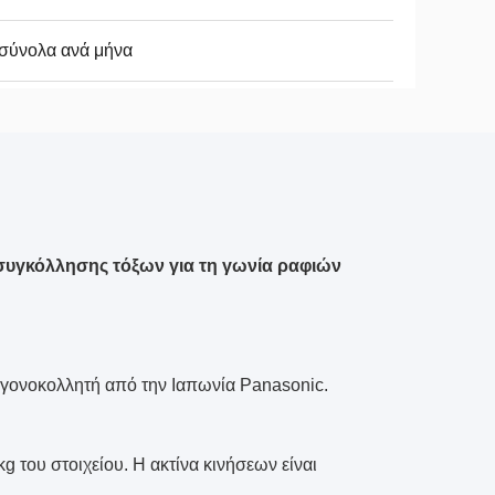
σύνολα ανά μήνα
συγκόλλησης τόξων για τη γωνία ραφιών
υγονοκολλητή από την Ιαπωνία Panasonic.
του στοιχείου. Η ακτίνα κινήσεων είναι