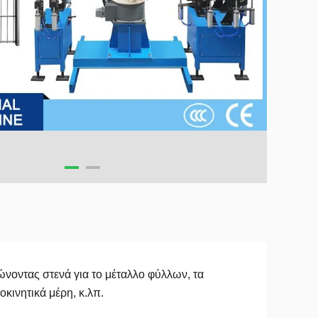
νοντας στενά για το μέταλλο φύλλων, τα
οκινητικά μέρη, κ.λπ.