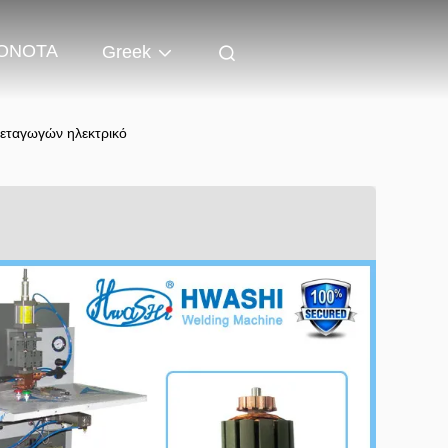
ΟΝΟΤΑ
Greek
εταγωγών ηλεκτρικό