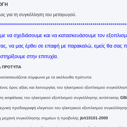
ΟΓΗ
ος για τη συγκόλληση του μεταγωγού.
****************************************************************
ε να σχεδιάσουμε και να κατασκευάσουμε τον εξοπλισμ
σας, να μας έρθει σε επαφή με παρακαλώ, εμείς θα σας 
στηρίξουμε στην επιτυχία.
Α ΠΡΟΤΥΠΑ
κατασκευάζεται σύμφωνα με τα ακόλουθα πρότυπα.
ένος όρος αξίας και λειτουργίας του ηλεκτρικού εξοπλισμού συγκόλλη
ση ασφάλειας του ηλεκτρικού εξοπλισμού συγκόλλησης αντίστασης
GB/
τεχνική προδιαγραφή ελεγκτών του ηλεκτρικού εξοπλισμού συγκόλλησ
ή μηχανή συγκόλλησης σημείων ή προβολής
jb/t10101-2000