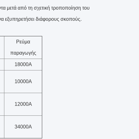
τα μετά από τη σχετική τροποποίηση του
να εξυπηρετήσει διάφορους σκοπούς.
Ρεύμα
παραγωγής
18000A
10000A
12000A
34000A