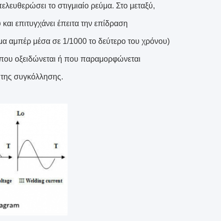
ελευθερώσει το στιγμιαίο ρεύμα. Στο μεταξύ,
και επιτυγχάνει έπειτα την επίδραση
α αμπέρ μέσα σε 1/1000 το δεύτερο του χρόνου)
ς που οξειδώνεται ή που παραμορφώνεται
ς της συγκόλλησης.