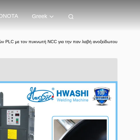
ΟΝΟΤΑ
Greek
PLC με τον πυκνωτή NCC για την παν λαβή ανοξείδωτου