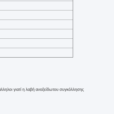
λληλοι γιατί η λαβή ανοξείδωτου συγκόλλησης