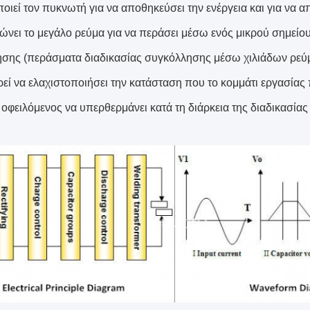
ιεί τον πυκνωτή για να αποθηκεύσει την ενέργεια και για να απ
ώνει το μεγάλο ρεύμα για να περάσει μέσω ενός μικρού σημείου 
σης (περάσματα διαδικασίας συγκόλλησης μέσω χιλιάδων ρεύμ
εί να ελαχιστοποιήσει την κατάσταση που το κομμάτι εργασία
 οφειλόμενος να υπερθερμάνει κατά τη διάρκεια της διαδικασία