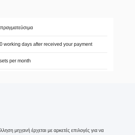
απραγματεύσιμα
0 working days after received your payment
sets per month
ηση μηχανή έρχεται με αρκετές επιλογές για να