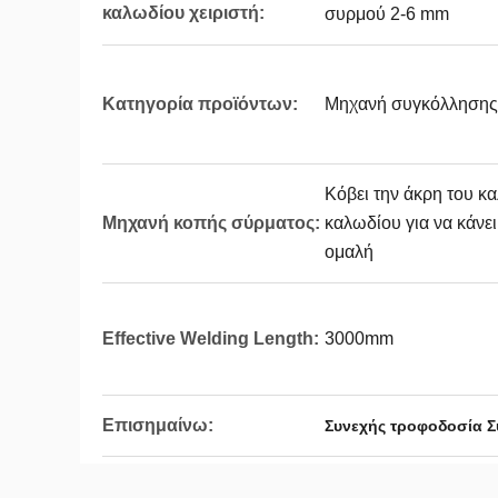
καλωδίου χειριστή:
συρμού 2-6 mm
Κατηγορία προϊόντων:
Μηχανή συγκόλλησης 
Κόβει την άκρη του κ
Μηχανή κοπής σύρματος:
καλωδίου για να κάνει
ομαλή
Effective Welding Length:
3000mm
Επισημαίνω:
Συνεχής τροφοδοσία Σ