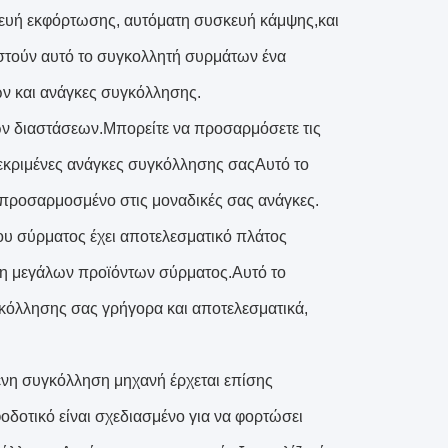
κευή εκφόρτωσης, αυτόματη συσκευή κάμψης,και
στούν αυτό το συγκολλητή συρμάτων ένα
ών και ανάγκες συγκόλλησης.
των διαστάσεων.Μπορείτε να προσαρμόσετε τις
κεκριμένες ανάγκες συγκόλλησης σαςΑυτό το
α προσαρμοσμένο στις μοναδικές σας ανάγκες.
 σύρματος έχει αποτελεσματικό πλάτος
ση μεγάλων προϊόντων σύρματος.Αυτό το
γκόλλησης σας γρήγορα και αποτελεσματικά,
η συγκόλληση μηχανή έρχεται επίσης
δοτικό είναι σχεδιασμένο για να φορτώσει