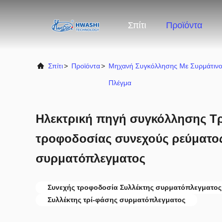
Σπίτι
Προϊόντα
Σπίτι
>
Προϊόντα
>
Μηχανή Συγκόλλησης Με Συρμάτιν
Πλέγμα
Ηλεκτρική πηγή συγκόλλησης Τ
τροφοδοσίας συνεχούς ρεύματο
συρματόπλεγματος
Συνεχής τροφοδοσία Συλλέκτης συρματόπλεγματος
Συλλέκτης τρί-φάσης συρματόπλεγματος