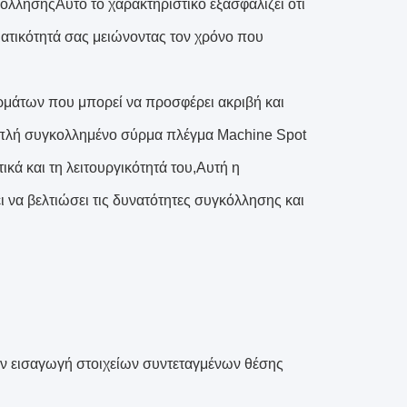
όλλησηςΑυτό το χαρακτηριστικό εξασφαλίζει ότι
ματικότητά σας μειώνοντας τον χρόνο που
ρμάτων που μπορεί να προσφέρει ακριβή και
πλή συγκολλημένο σύρμα πλέγμα Machine Spot
κά και τη λειτουργικότητά του,Αυτή η
 να βελτιώσει τις δυνατότητες συγκόλλησης και
ν εισαγωγή στοιχείων συντεταγμένων θέσης